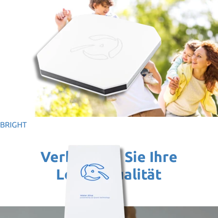
BRIGHT
Verbessern Sie Ihre
Lebensqualität